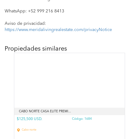
WhatsApp: +52 999 216 8413
Aviso de privacidad:
https://www.meridalivingrealestate.com/privacyNotice
Propiedades similares
CABO NORTE CASA ELITE PREMI...
$125,500 USD.
Código:
1684
Cabo norte