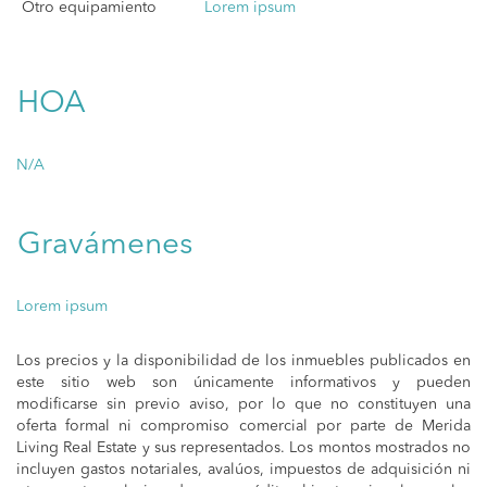
Otro equipamiento
Lorem ipsum
HOA
N/A
Gravámenes
Lorem ipsum
Los precios y la disponibilidad de los inmuebles publicados en
este sitio web son únicamente informativos y pueden
modificarse sin previo aviso, por lo que no constituyen una
oferta formal ni compromiso comercial por parte de Merida
Living Real Estate y sus representados. Los montos mostrados no
incluyen gastos notariales, avalúos, impuestos de adquisición ni