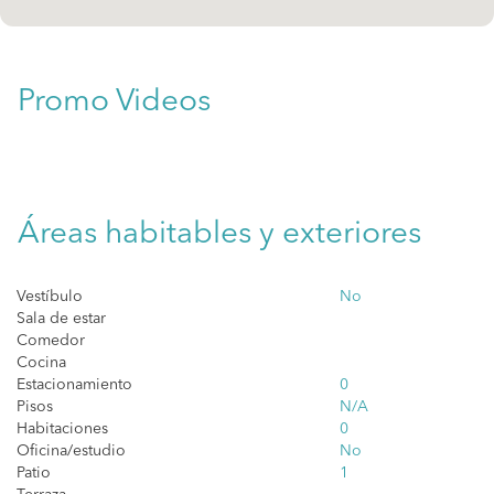
Promo Videos
Áreas habitables y exteriores
Vestíbulo
No
Sala de estar
Comedor
Cocina
Estacionamiento
0
Pisos
N/A
Habitaciones
0
Oficina/estudio
No
Patio
1