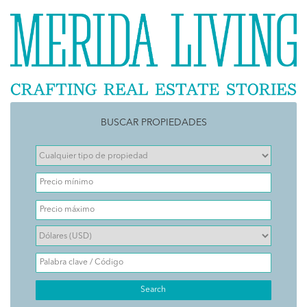
BUSCAR PROPIEDADES