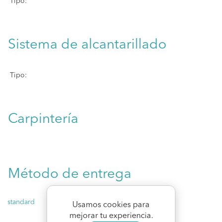
Tipo:
Sistema de alcantarillado
Tipo:
Carpintería
Método de entrega
standard
Usamos cookies para
mejorar tu experiencia.