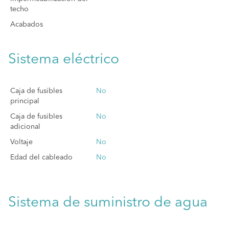
techo
Acabados
Sistema eléctrico
Caja de fusibles
No
principal
Caja de fusibles
No
adicional
Voltaje
No
Edad del cableado
No
Sistema de suministro de agua