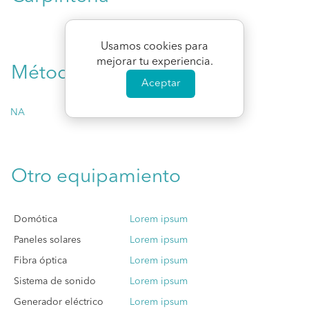
Usamos cookies para
mejorar tu experiencia.
Método de entrega
Aceptar
NA
Otro equipamiento
Domótica
Lorem ipsum
Paneles solares
Lorem ipsum
Fibra óptica
Lorem ipsum
Sistema de sonido
Lorem ipsum
Generador eléctrico
Lorem ipsum