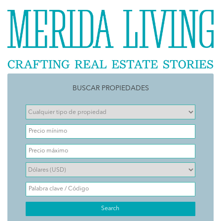
BUSCAR PROPIEDADES