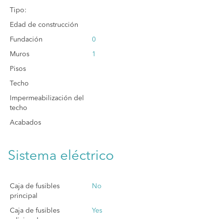
Tipo:
Edad de construcción
Fundación
0
Muros
1
Pisos
Techo
Impermeabilización del
techo
Acabados
Sistema eléctrico
Caja de fusibles
No
principal
Caja de fusibles
Yes