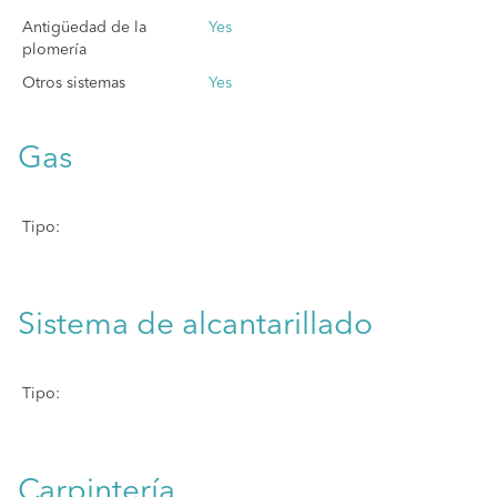
Antigüedad de la
Yes
plomería
Otros sistemas
Yes
Gas
Tipo:
Sistema de alcantarillado
Tipo:
Carpintería