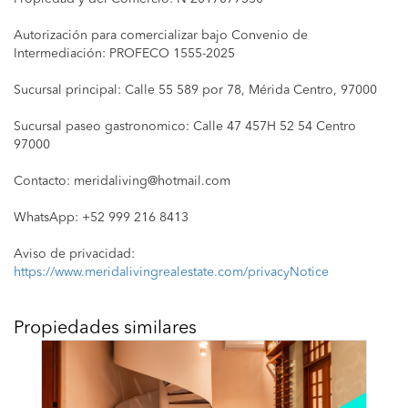
Autorización para comercializar bajo Convenio de
Intermediación: PROFECO 1555-2025
Sucursal principal: Calle 55 589 por 78, Mérida Centro, 97000
Sucursal paseo gastronomico: Calle 47 457H 52 54 Centro
97000
Contacto:
meridaliving@hotmail.com
WhatsApp: +52 999 216 8413
Aviso de privacidad:
https://www.meridalivingrealestate.com/privacyNotice
Propiedades similares