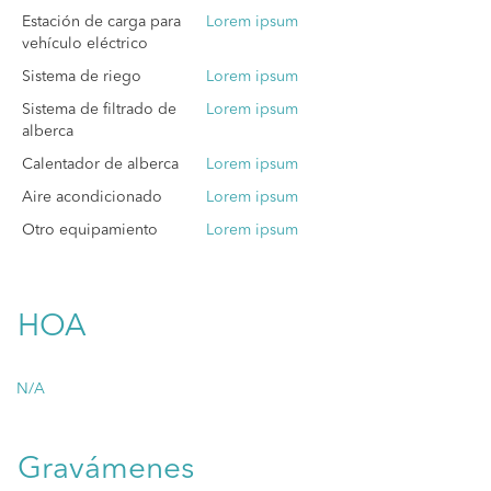
Estación de carga para
Lorem ipsum
vehículo eléctrico
Sistema de riego
Lorem ipsum
Sistema de filtrado de
Lorem ipsum
alberca
Calentador de alberca
Lorem ipsum
Aire acondicionado
Lorem ipsum
Otro equipamiento
Lorem ipsum
HOA
N/A
Gravámenes