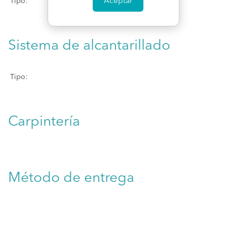
Aceptar
Tipo:
Sistema de alcantarillado
Tipo:
Carpintería
Método de entrega