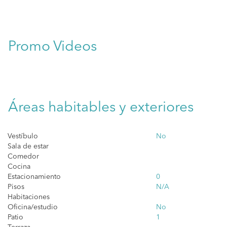
Promo Videos
Áreas habitables y exteriores
Vestíbulo
No
Sala de estar
Comedor
Cocina
Estacionamiento
0
Pisos
N/A
Habitaciones
Oficina/estudio
No
Patio
1