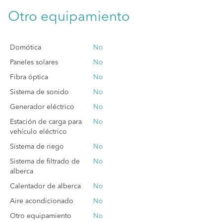
Otro equipamiento
Domótica
No
Paneles solares
No
Fibra óptica
No
Sistema de sonido
No
Generador eléctrico
No
Estación de carga para
No
vehículo eléctrico
Sistema de riego
No
Sistema de filtrado de
No
alberca
Calentador de alberca
No
Aire acondicionado
No
Otro equipamiento
No