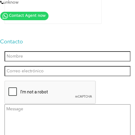
unknow
Contacto