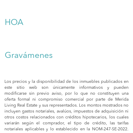
HOA
Gravámenes
Los precios y la disponibilidad de los inmuebles publicados en
este sitio web son únicamente informativos y pueden
modificarse sin previo aviso, por lo que no constituyen una
oferta formal ni compromiso comercial por parte de Merida
Living Real Estate y sus representados. Los montos mostrados no
incluyen gastos notariales, avalúos, impuestos de adquisición ni
otros costos relacionados con créditos hipotecarios, los cuales
variarán según el comprador, el tipo de crédito, las tarifas
notariales aplicables y lo establecido en la NOM-247-SE-2022.