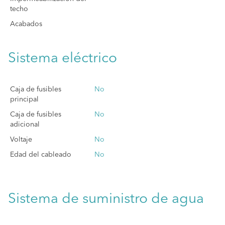
techo
Acabados
Sistema eléctrico
Caja de fusibles
No
principal
Caja de fusibles
No
adicional
Voltaje
No
Edad del cableado
No
Sistema de suministro de agua