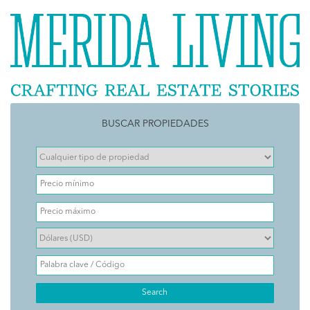
BUSCAR PROPIEDADES