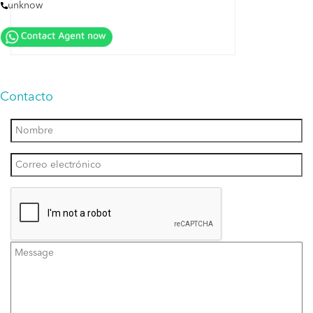
unknow
Contacto