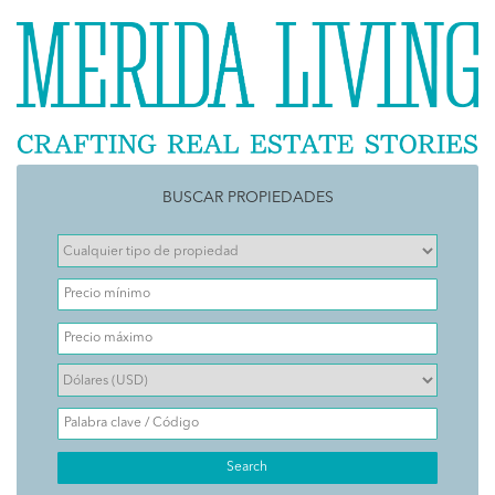
BUSCAR PROPIEDADES