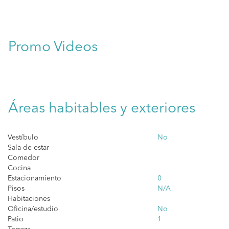
Promo Videos
Áreas habitables y exteriores
Vestíbulo
No
Sala de estar
Comedor
Cocina
Estacionamiento
0
Pisos
N/A
Habitaciones
Oficina/estudio
No
Patio
1