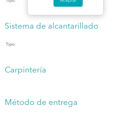
Aceptar
Tipo:
Sistema de alcantarillado
Tipo:
Carpintería
Método de entrega