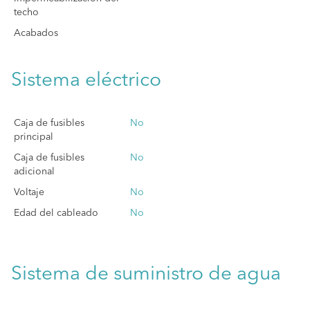
techo
Acabados
Sistema eléctrico
Caja de fusibles
No
principal
Caja de fusibles
No
adicional
Voltaje
No
Edad del cableado
No
Sistema de suministro de agua