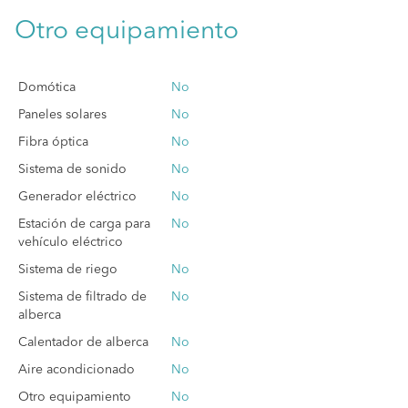
Otro equipamiento
Domótica
No
Paneles solares
No
Fibra óptica
No
Sistema de sonido
No
Generador eléctrico
No
Estación de carga para
No
vehículo eléctrico
Sistema de riego
No
Sistema de filtrado de
No
alberca
Calentador de alberca
No
Aire acondicionado
No
Otro equipamiento
No